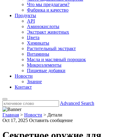
Что мы предлагаем?
Фабрика и качество
Продукты
API
Аминокислоты
Экстракт животных
Цвета
Химикаты
Растительный экстракт
Витамины
Масла и масляный порошок
Микроэлементы
Пищевые добавки
Новости
Знание
Контакт
Advanced Search
Главная
>
Новости
>
Детали
Oct 17, 2025
Оставить сообщение
Секретное оружие для