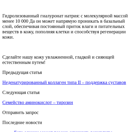
Гидролизованный гиалуронат натрия: с молекулярной массой
менее 10 000 Да он может напрямую проникать в базальный
слой, обеспечивая постоянный приток влаги и питательных
веществ в кожу, пополняя клетки и способствуя регенерации
кожи.
Сделайте нашу кожу увлажненной, гладкой и сияющей
естественным путем!
Предыдущая статья
Неденатурированный коллаген типа II – поддержка суставов
Следующая статья
Семейство аминокислот – тирозин
Отправить запрос
Последние новости